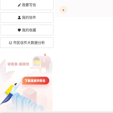
我要写信
我的信件
我的收藏
市民信件大数据分析