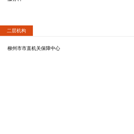
二层机构
柳州市市直机关保障中心