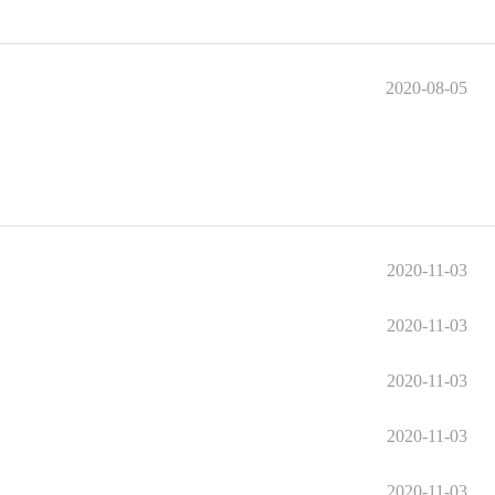
2020-08-05
2020-11-03
2020-11-03
2020-11-03
2020-11-03
2020-11-03