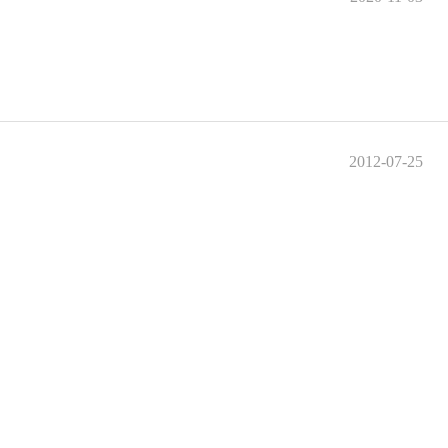
2012-07-25