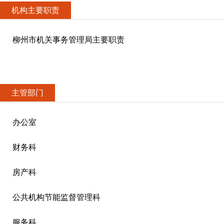
机构主要职责
柳州市机关事务管理局主要职责
主管部门
办公室
财务科
房产科
公共机构节能监督管理科
服务科