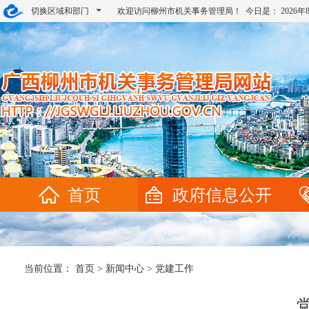
切换区域和部门
欢迎访问柳州市机关事务管理局！ 今日是：
2026
首页
政府信息公开
当前位置：
首页
>
新闻中心
>
党建工作