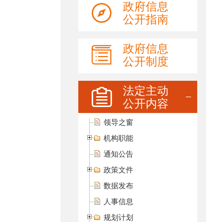
政府信息
公开指南
政府信息
公开制度
法定主动
公开内容
领导之窗
机构职能
通知公告
政策文件
数据发布
人事信息
规划计划