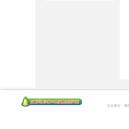
主办单位：柳