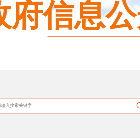
政府信息公