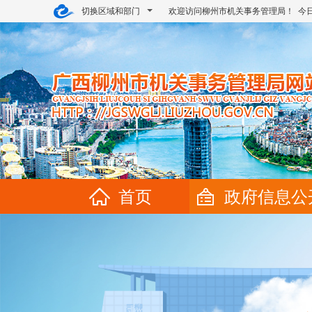
切换区域和部门
欢迎访问柳州市机关事务管理局！ 今
首页
政府信息公