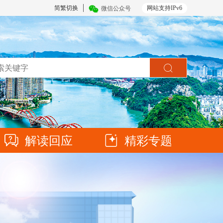
简繁切换
网站支持IPv6
微信公众号
解读回应
精彩专题