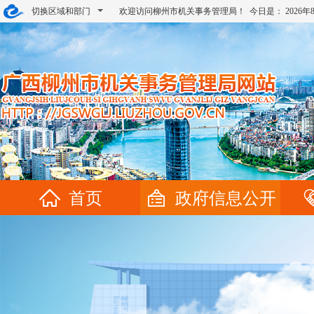
切换区域和部门
欢迎访问柳州市机关事务管理局！ 今日是：
2026
首页
政府信息公开