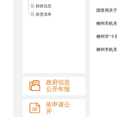
财政信息
权责清单
政府信息
公开年报
依申请公
开