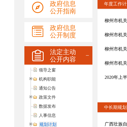
政府信息
公开指南
政府信息
公开制度
法定主动
公开内容
领导之窗
机构职能
通知公告
政策文件
数据发布
人事信息
规划计划